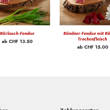
Bärlauch-Fondue
Bündner-Fondue mit B
Trockenfleisch
ab CHF 13.50
ab CHF 15.00