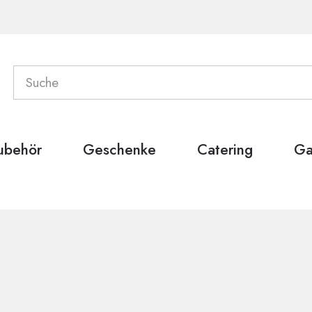
ubehör
Geschenke
Catering
Ga