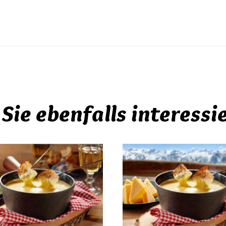
Sie ebenfalls interessi