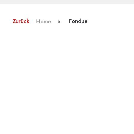
Zurück
Home
Fondue