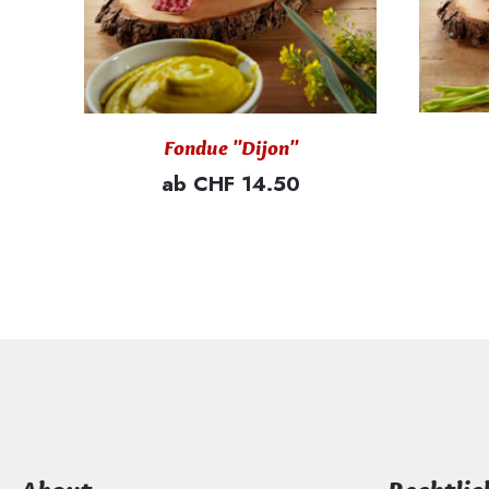
Fondue "Dijon"
ab CHF 14.50