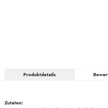
Produktdetails
Bewer
Zutaten: