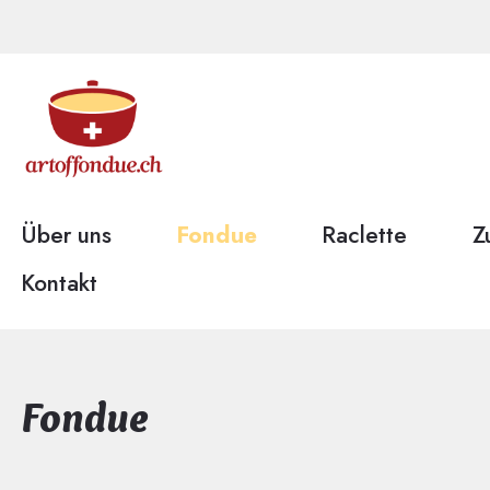
Über uns
Fondue
Raclette
Z
Kontakt
Fondue