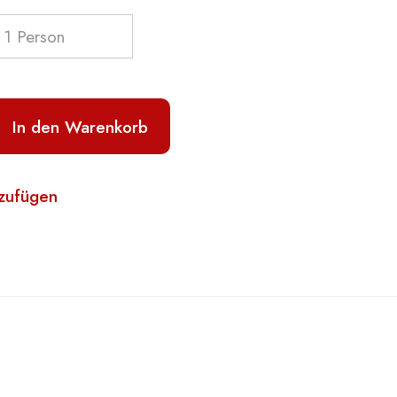
In den Warenkorb
nzufügen