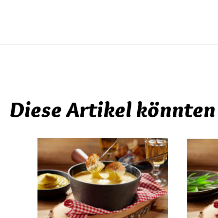
Diese Artikel könnten 