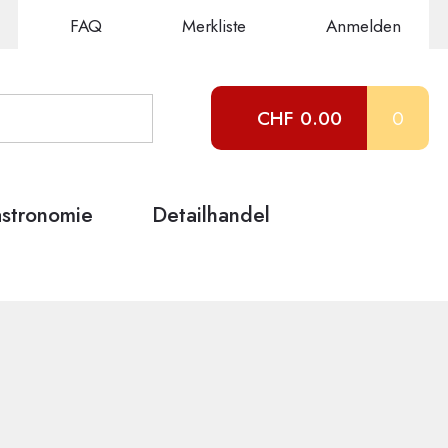
FAQ
Merkliste
Anmelden
CHF 0.00
0
stronomie
Detailhandel